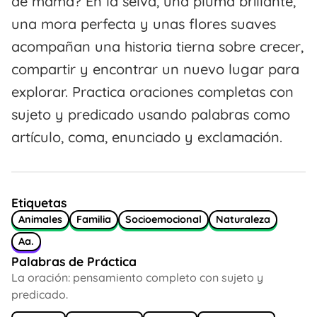
de mamá? En la selva, una pluma brillante,
una mora perfecta y unas flores suaves
acompañan una historia tierna sobre crecer,
compartir y encontrar un nuevo lugar para
explorar. Practica oraciones completas con
sujeto y predicado usando palabras como
artículo, coma, enunciado y exclamación.
Etiquetas
Animales
Familia
Socioemocional
Naturaleza
Aa.
Palabras de Práctica
La oración: pensamiento completo con sujeto y
predicado.