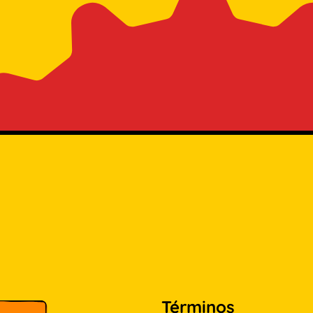
Términos