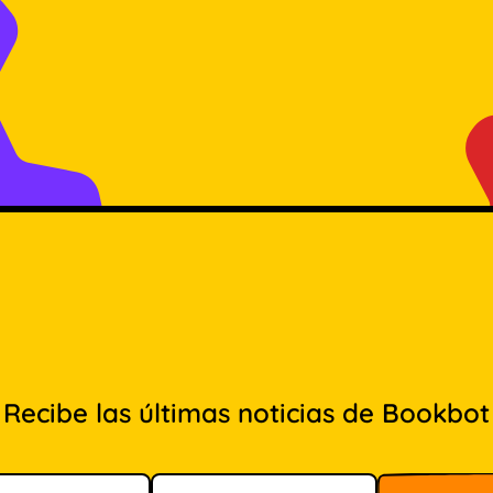
Recibe las últimas noticias de Bookbot