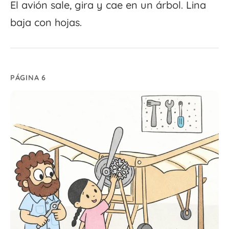
El avión sale, gira y cae en un árbol. Lina
baja con hojas.
PÁGINA 6