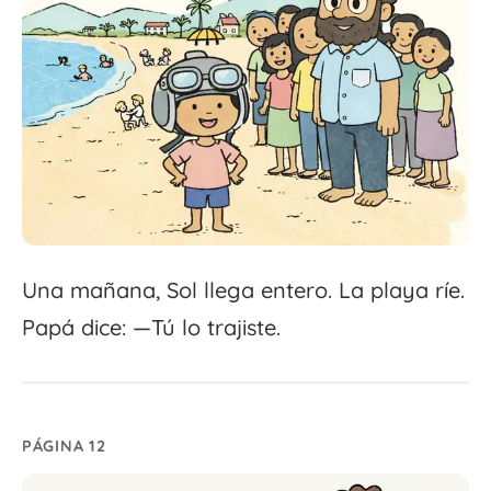
Una mañana, Sol llega entero. La playa ríe.
Papá dice: —Tú lo trajiste.
PÁGINA 12