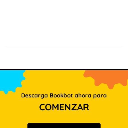
Descarga Bookbot ahora para
COMENZAR