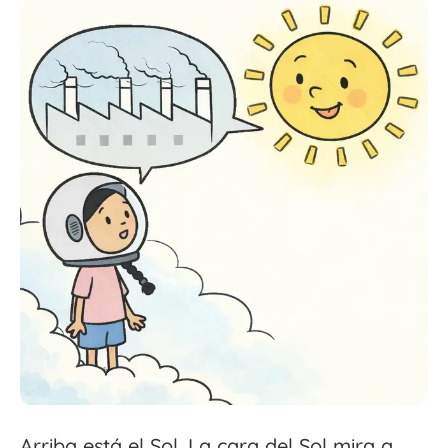
Arriba está el Sol. La cara del Sol mira a