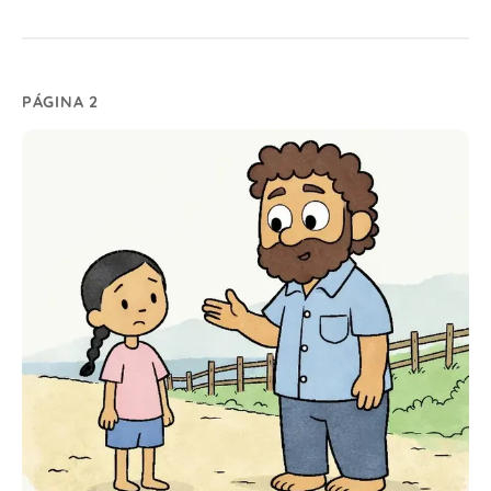
PÁGINA 2