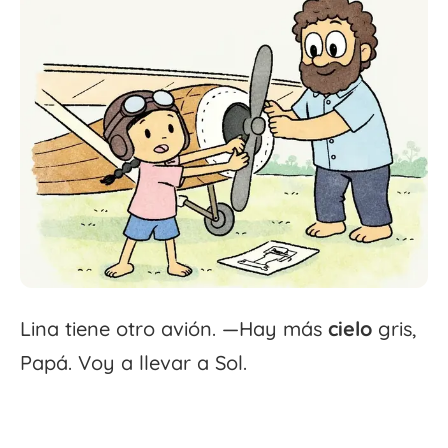
Lina tiene otro avión. —Hay más
cielo
gris,
Papá. Voy a llevar a Sol.