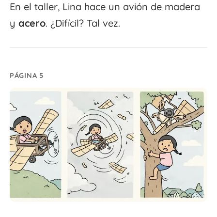
En el taller, Lina hace un avión de madera
y
acero
. ¿Difícil? Tal vez.
PÁGINA 5