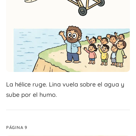
La hélice ruge. Lina vuela sobre el agua y
sube por el humo.
PÁGINA 9