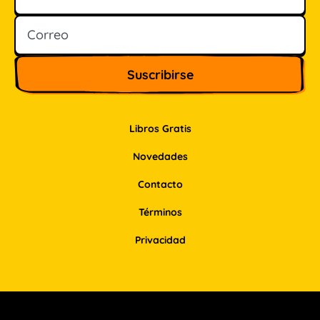
Libros Gratis
Novedades
Contacto
Términos
Privacidad