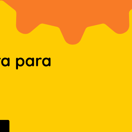
a para