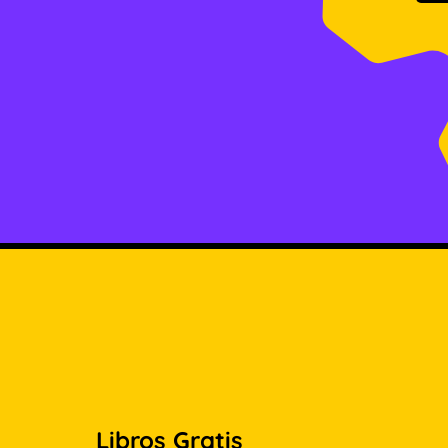
Libros Gratis