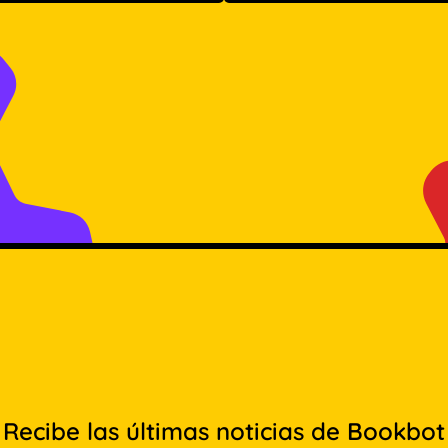
Recibe las últimas noticias de Bookbot