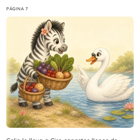
PÁGINA 7