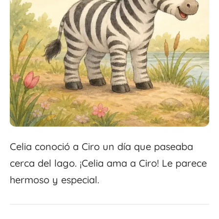
Celia conoció a Ciro un día que paseaba
cerca del lago. ¡Celia ama a Ciro! Le parece
hermoso y especial.