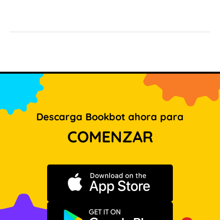
Descarga Bookbot ahora para
COMENZAR
Descargar en App Store