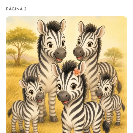
PÁGINA 2