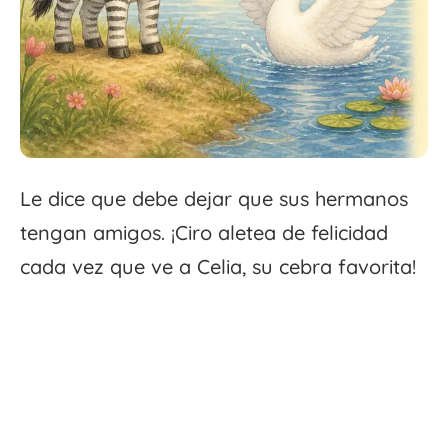
Le dice que debe dejar que sus hermanos
tengan amigos. ¡Ciro aletea de felicidad
cada vez que ve a Celia, su cebra favorita!