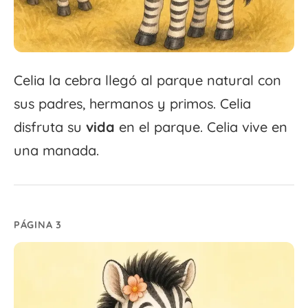
Celia la cebra llegó al parque natural con
sus padres, hermanos y primos. Celia
disfruta su
vida
en el parque. Celia vive en
una manada.
PÁGINA 3