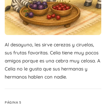
Al desayuno, les sirve cerezas y ciruelas,
sus frutas favoritas. Celia tiene muy pocos
amigos porque es una cebra muy celosa. A
Celia no le gusta que sus hermanas y
hermanos hablen con nadie.
PÁGINA 5