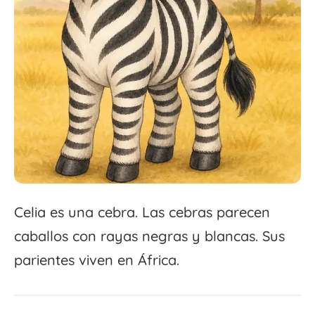
Celia es una cebra. Las cebras parecen
caballos con rayas negras y blancas. Sus
parientes viven en África.