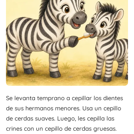
Se levanta temprano a cepillar los dientes
de sus hermanos menores. Usa un cepillo
de cerdas suaves. Luego, les cepilla las
crines con un cepillo de cerdas gruesas.