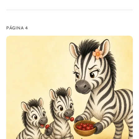
PÁGINA 4