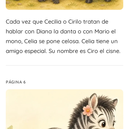
Cada vez que Cecilia o Cirilo tratan de
hablar con Diana la danta o con Mario el
mono, Celia se pone celosa. Celia tiene un
amigo especial. Su nombre es Ciro el cisne.
PÁGINA 6