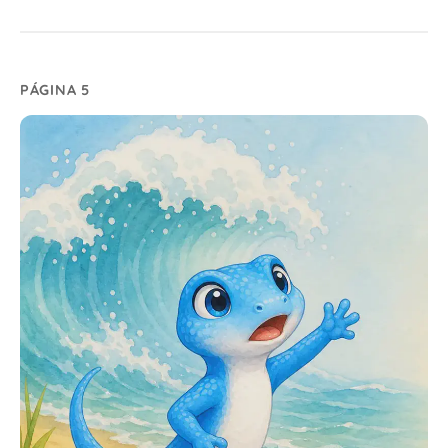
PÁGINA 5