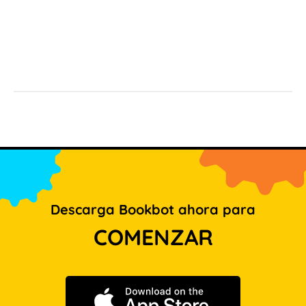
Descarga Bookbot ahora para
COMENZAR