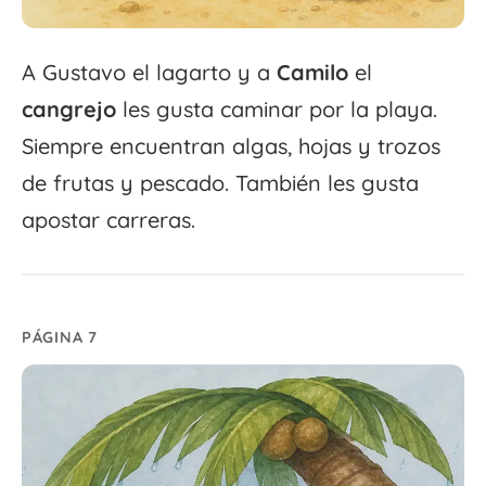
A Gustavo el lagarto y a
Camilo
el
cangrejo
les gusta caminar por la playa.
Siempre encuentran algas, hojas y trozos
de frutas y pescado. También les gusta
apostar carreras.
PÁGINA 7