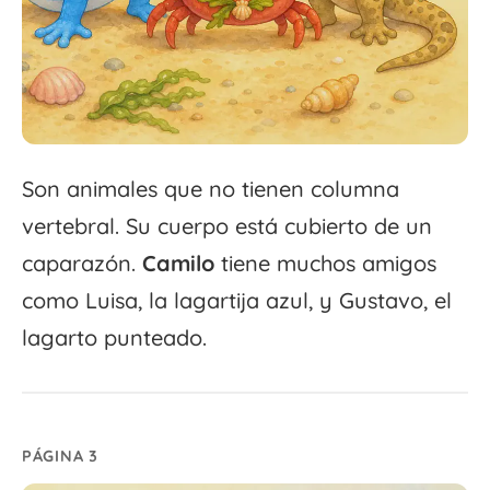
Son animales que no tienen columna
vertebral. Su cuerpo está cubierto de un
caparazón.
Camilo
tiene muchos amigos
como Luisa, la lagartija azul, y Gustavo, el
lagarto punteado.
PÁGINA 3