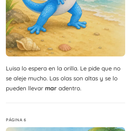
Luisa lo espera en la orilla. Le pide que no
se aleje mucho. Las olas son altas y se lo
pueden llevar
mar
adentro.
PÁGINA 6