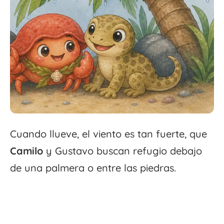
Cuando llueve, el viento es tan fuerte, que
Camilo
y Gustavo buscan refugio debajo
de una palmera o entre las piedras.