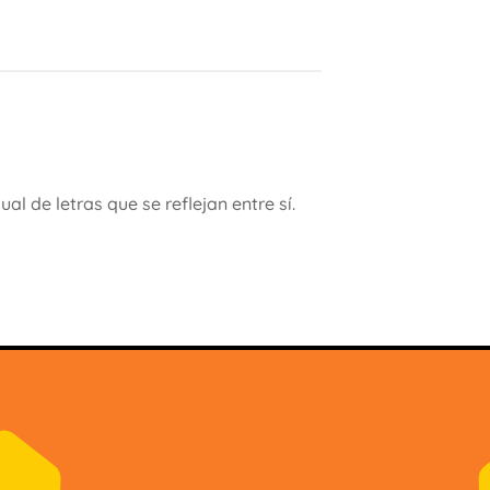
ual de letras que se reflejan entre sí.