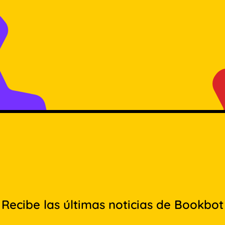
Recibe las últimas noticias de Bookbot