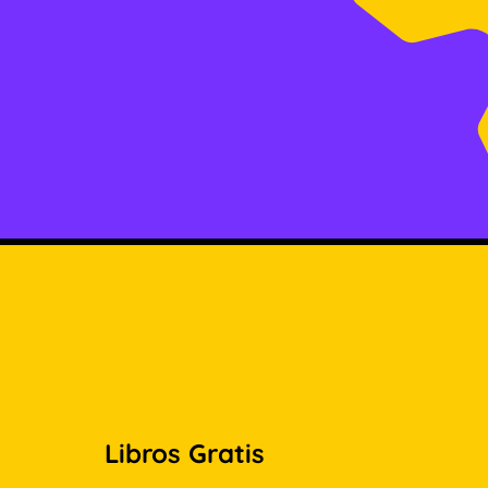
Libros Gratis