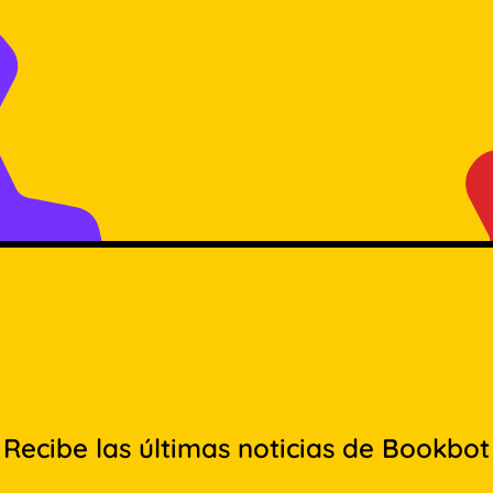
Recibe las últimas noticias de Bookbot