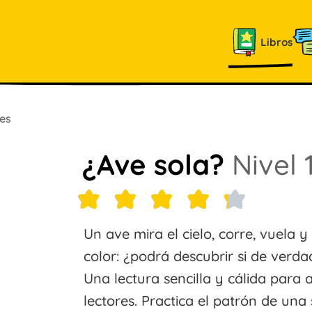
Libros
es
¿Ave sola?
Nivel 
Un ave mira el cielo, corre, vuela y
color: ¿podrá descubrir si de verda
Una lectura sencilla y cálida para
lectores. Practica el patrón de una 