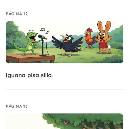
PÁGINA 12
Iguana
pisa
silla
.
PÁGINA 13