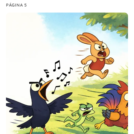
PÁGINA 5