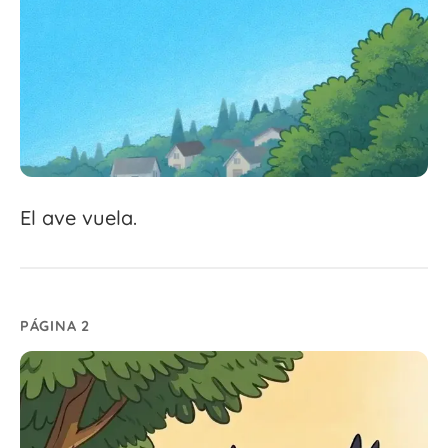
El ave vuela.
PÁGINA 2