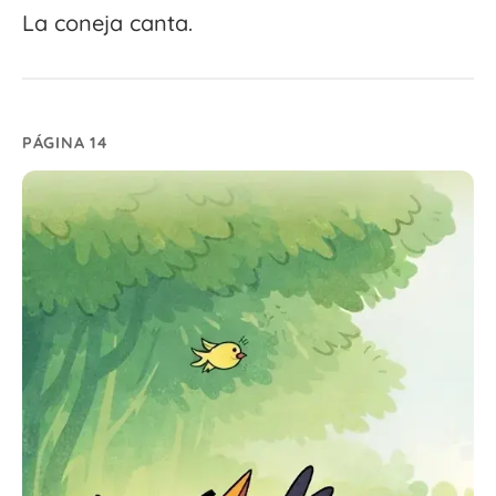
La coneja canta.
PÁGINA 14