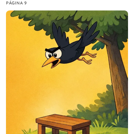
PÁGINA 9