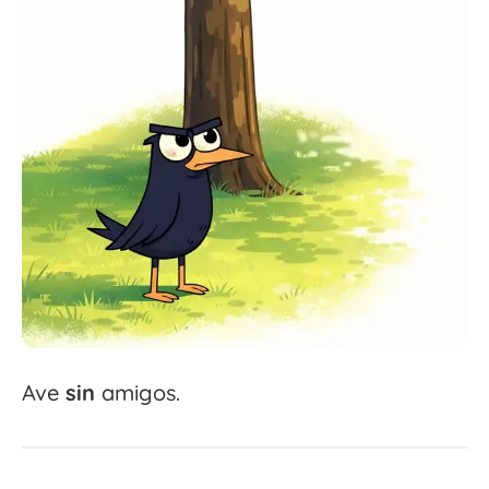
Ave
sin
amigos.