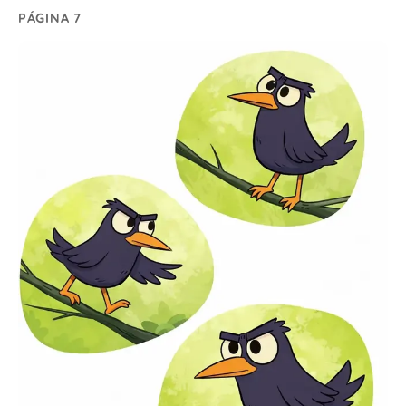
PÁGINA 7