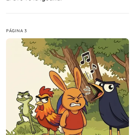
PÁGINA 3