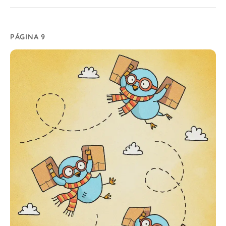
PÁGINA 9