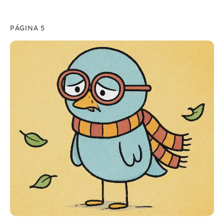
PÁGINA 5