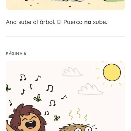
Ana sube al árbol. El Puerco
no
sube.
PÁGINA 6