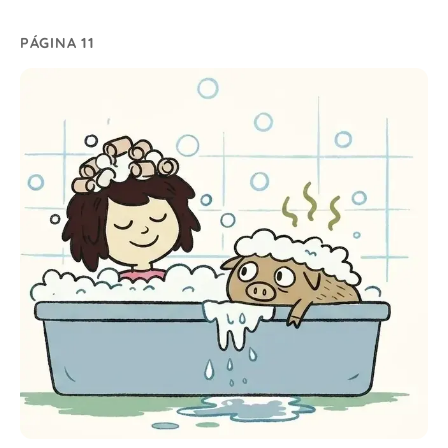
PÁGINA 11