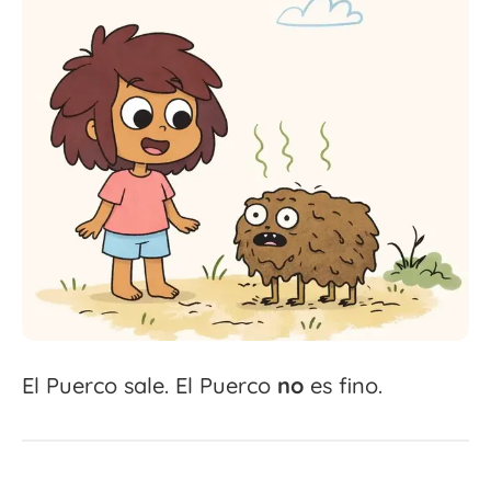
El Puerco sale. El Puerco
no
es fino.