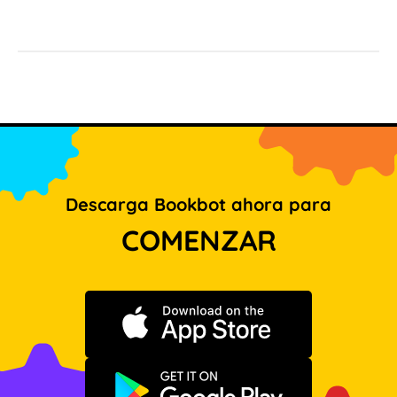
Descarga Bookbot ahora para
COMENZAR
Descargar en App Store