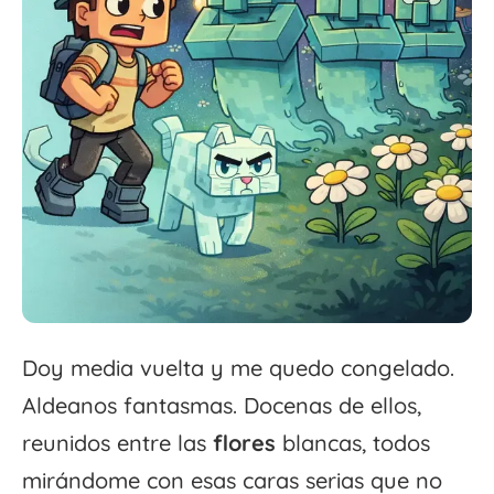
Doy media vuelta y me quedo congelado.
Aldeanos fantasmas. Docenas de ellos,
reunidos entre las
flores
blancas, todos
mirándome con esas caras serias que no