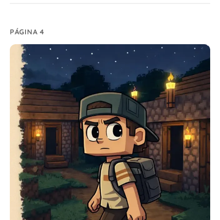
PÁGINA 4