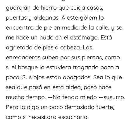
guardián de hierro que cuida casas,
puertas y aldeanos. A este gólem lo
encuentro de pie en medio de la calle, y se
me hace un nudo en el estómago. Está
agrietado de pies a cabeza. Las
enredaderas suben por sus piernas, como
si el bosque lo estuviera tragando poco a
poco. Sus ojos están apagados. Sea lo que
sea que pasó en esta aldea, pasó hace
mucho tiempo. —No tengo miedo —susurro.
Pero lo digo un poco demasiado fuerte,
como si necesitara escucharlo.