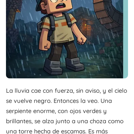
La lluvia cae con fuerza, sin aviso, y el cielo
se vuelve negro. Entonces la veo. Una
serpiente enorme, con ojos verdes y
brillantes, se alza junto a una choza como
una torre hecha de escamas. Es más