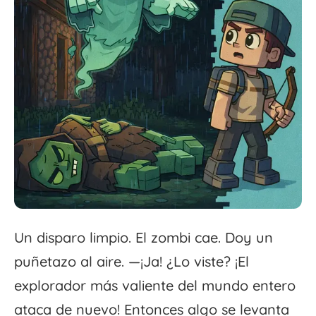
Un disparo limpio. El zombi cae. Doy un
puñetazo al aire. —¡Ja! ¿Lo viste? ¡El
explorador más valiente del mundo entero
ataca de nuevo! Entonces algo se levanta