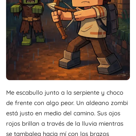
Me escabullo junto a la serpiente y choco
de frente con algo peor. Un aldeano zombi
está justo en medio del camino. Sus ojos
rojos brillan a través de la lluvia mientras
se tambalea hacia mí con los brazos