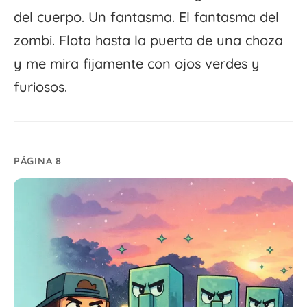
del cuerpo. Un fantasma. El fantasma del
zombi. Flota hasta la puerta de una choza
y me mira fijamente con ojos verdes y
furiosos.
PÁGINA 8