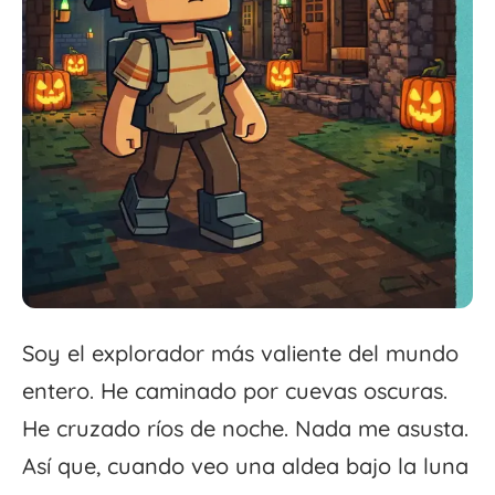
Soy el explorador más valiente del mundo
entero. He caminado por cuevas oscuras.
He cruzado ríos de noche. Nada me asusta.
Así que, cuando veo una aldea bajo la luna