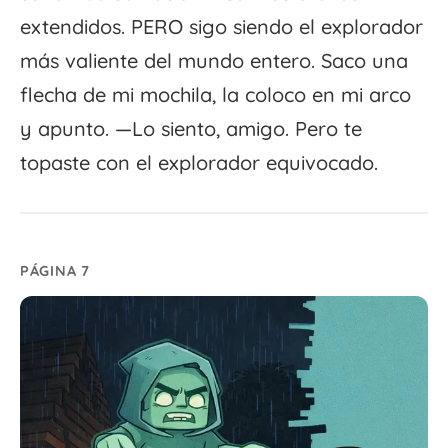
extendidos. PERO sigo siendo el explorador
más valiente del mundo entero. Saco una
flecha de mi mochila, la coloco en mi arco
y apunto. —Lo siento, amigo. Pero te
topaste con el explorador equivocado.
PÁGINA 7