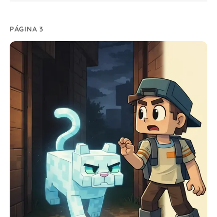
PÁGINA 3