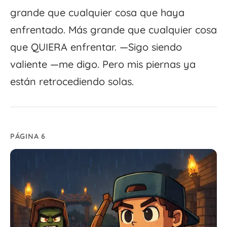
grande que cualquier cosa que haya
enfrentado. Más grande que cualquier cosa
que QUIERA enfrentar. —Sigo siendo
valiente —me digo. Pero mis piernas ya
están retrocediendo solas.
PÁGINA 6