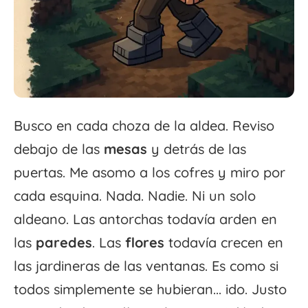
Busco en cada choza de la aldea. Reviso
debajo de las
mesas
y detrás de las
puertas. Me asomo a los cofres y miro por
cada esquina. Nada. Nadie. Ni un solo
aldeano. Las antorchas todavía arden en
las
paredes
. Las
flores
todavía crecen en
las jardineras de las ventanas. Es como si
todos simplemente se hubieran... ido. Justo