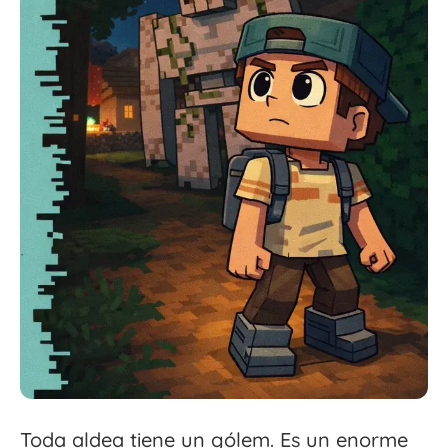
Toda aldea tiene un gólem. Es un enorme