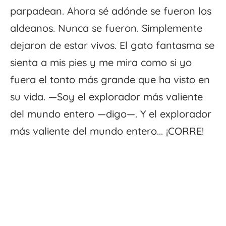
parpadean. Ahora sé adónde se fueron los
aldeanos. Nunca se fueron. Simplemente
dejaron de estar vivos. El gato fantasma se
sienta a mis pies y me mira como si yo
fuera el tonto más grande que ha visto en
su vida. —Soy el explorador más valiente
del mundo entero —digo—. Y el explorador
más valiente del mundo entero... ¡CORRE!