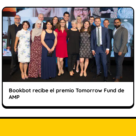
Bookbot recibe el premio Tomorrow Fund de
AMP