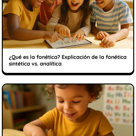
¿Qué es la fonética? Explicación de la fonética
sintética vs. analítica