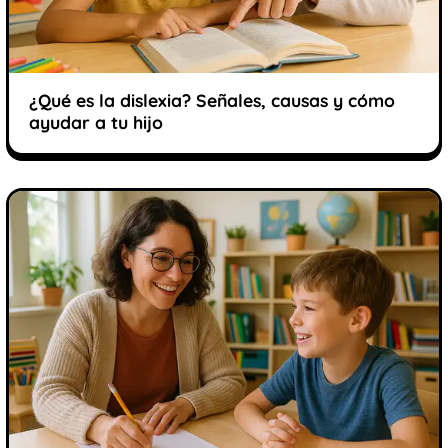
¿Qué es la dislexia? Señales, causas y cómo
ayudar a tu hijo