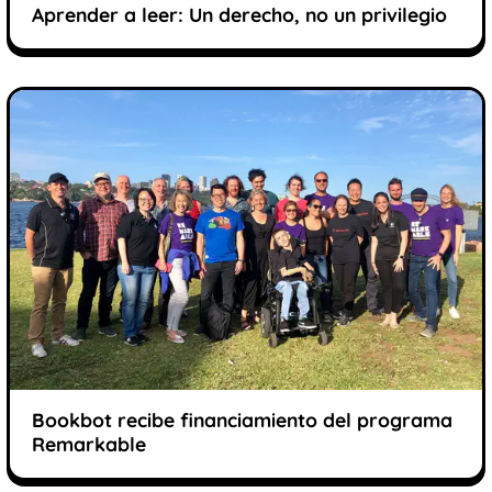
Aprender a leer: Un derecho, no un privilegio
Bookbot recibe financiamiento del programa
Remarkable