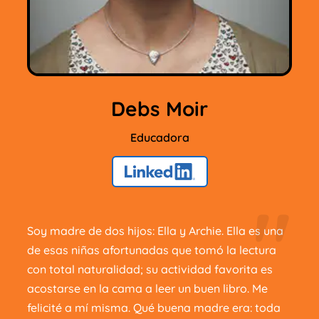
Debs Moir
Educadora
"
Soy madre de dos hijos: Ella y Archie. Ella es una
de esas niñas afortunadas que tomó la lectura
con total naturalidad; su actividad favorita es
acostarse en la cama a leer un buen libro. Me
felicité a mí misma. Qué buena madre era: toda