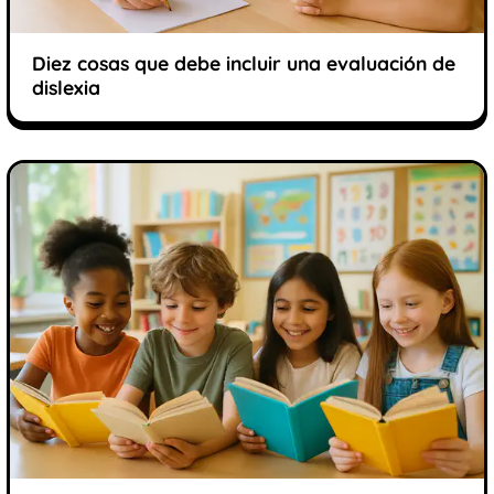
Diez cosas que debe incluir una evaluación de
dislexia