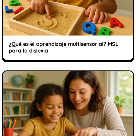
¿Qué es el aprendizaje multisensorial? MSL
para la dislexia