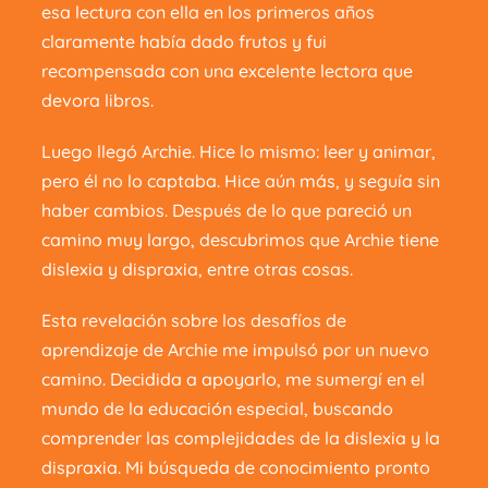
esa lectura con ella en los primeros años
claramente había dado frutos y fui
recompensada con una excelente lectora que
devora libros.
Luego llegó Archie. Hice lo mismo: leer y animar,
pero él no lo captaba. Hice aún más, y seguía sin
haber cambios. Después de lo que pareció un
camino muy largo, descubrimos que Archie tiene
dislexia y dispraxia, entre otras cosas.
Esta revelación sobre los desafíos de
aprendizaje de Archie me impulsó por un nuevo
camino. Decidida a apoyarlo, me sumergí en el
mundo de la educación especial, buscando
comprender las complejidades de la dislexia y la
dispraxia. Mi búsqueda de conocimiento pronto