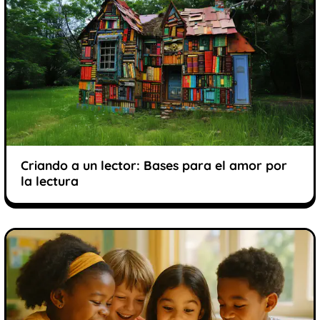
Criando a un lector: Bases para el amor por
la lectura