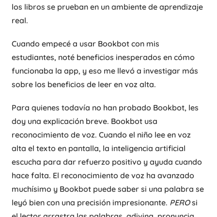
los libros se prueban en un ambiente de aprendizaje
real.
Cuando empecé a usar Bookbot con mis
estudiantes, noté beneficios inesperados en cómo
funcionaba la app, y eso me llevó a investigar más
sobre los beneficios de leer en voz alta.
Para quienes todavía no han probado Bookbot, les
doy una explicación breve. Bookbot usa
reconocimiento de voz. Cuando el niño lee en voz
alta el texto en pantalla, la inteligencia artificial
escucha para dar refuerzo positivo y ayuda cuando
hace falta. El reconocimiento de voz ha avanzado
muchísimo y Bookbot puede saber si una palabra se
leyó bien con una precisión impresionante.
PERO
si
el lector arrastra las palabras, adivina, pronuncia