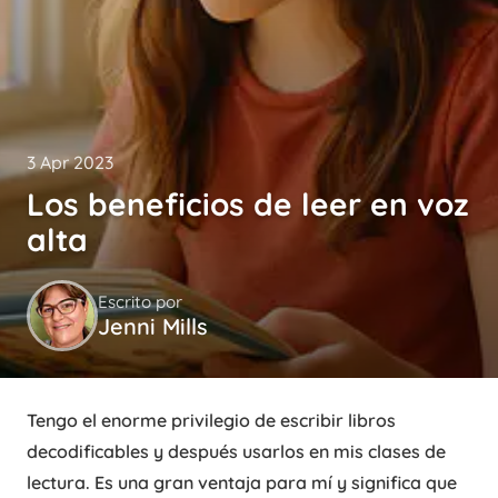
3 Apr 2023
Los beneficios de leer en voz
alta
Escrito por
Jenni Mills
Tengo el enorme privilegio de escribir libros
decodificables y después usarlos en mis clases de
lectura. Es una gran ventaja para mí y significa que