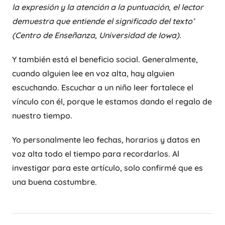
la expresión y la atención a la puntuación, el lector
demuestra que entiende el significado del texto’
(Centro de Enseñanza, Universidad de Iowa).
Y también está el beneficio social. Generalmente,
cuando alguien lee en voz alta, hay alguien
escuchando. Escuchar a un niño leer fortalece el
vínculo con él, porque le estamos dando el regalo de
nuestro tiempo.
Yo personalmente leo fechas, horarios y datos en
voz alta todo el tiempo para recordarlos. Al
investigar para este artículo, solo confirmé que es
una buena costumbre.