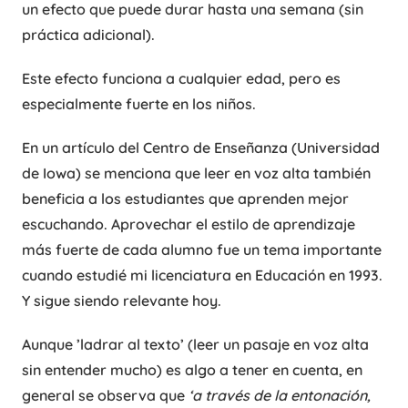
un efecto que puede durar hasta una semana (sin
práctica adicional).
Este efecto funciona a cualquier edad, pero es
especialmente fuerte en los niños.
En un artículo del Centro de Enseñanza (Universidad
de Iowa) se menciona que leer en voz alta también
beneficia a los estudiantes que aprenden mejor
escuchando. Aprovechar el estilo de aprendizaje
más fuerte de cada alumno fue un tema importante
cuando estudié mi licenciatura en Educación en 1993.
Y sigue siendo relevante hoy.
Aunque ’ladrar al texto’ (leer un pasaje en voz alta
sin entender mucho) es algo a tener en cuenta, en
general se observa que
‘a través de la entonación,