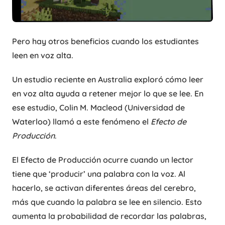
Pero hay otros beneficios cuando los estudiantes
leen en voz alta.
Un estudio reciente en Australia exploró cómo leer
en voz alta ayuda a retener mejor lo que se lee. En
ese estudio, Colin M. Macleod (Universidad de
Waterloo) llamó a este fenómeno el
Efecto de
Producción
.
El Efecto de Producción ocurre cuando un lector
tiene que ‘producir’ una palabra con la voz. Al
hacerlo, se activan diferentes áreas del cerebro,
más que cuando la palabra se lee en silencio. Esto
aumenta la probabilidad de recordar las palabras,