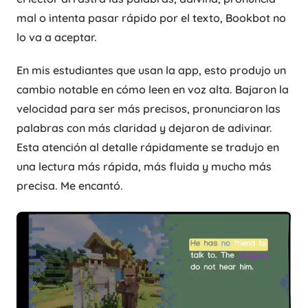
mal o intenta pasar rápido por el texto, Bookbot no
lo va a aceptar.
En mis estudiantes que usan la app, esto produjo un
cambio notable en cómo leen en voz alta. Bajaron la
velocidad para ser más precisos, pronunciaron las
palabras con más claridad y dejaron de adivinar.
Esta atención al detalle rápidamente se tradujo en
una lectura más rápida, más fluida y mucho más
precisa. Me encantó.