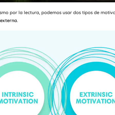
smo por la lectura, podemos usar dos tipos de motiv
 externa
.