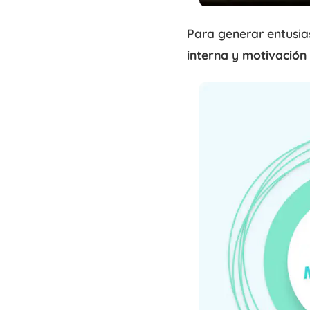
Para generar entusia
interna
y
motivación