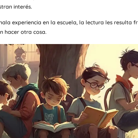
ran interés.
ala experiencia en la escuela, la lectura les resulta fr
n hacer otra cosa.