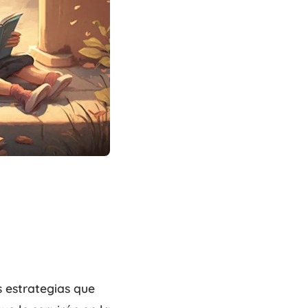
s estrategias que