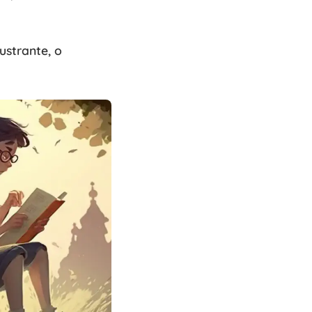
ustrante, o