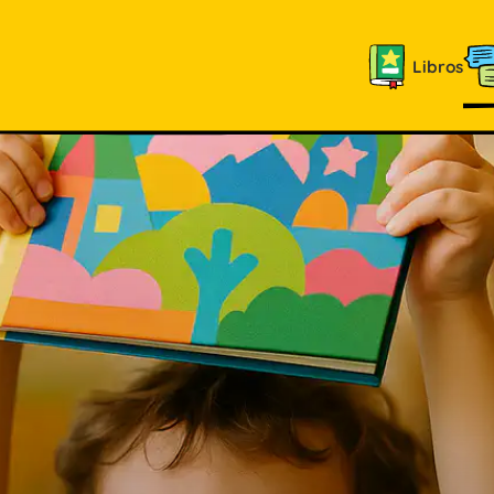
Libros